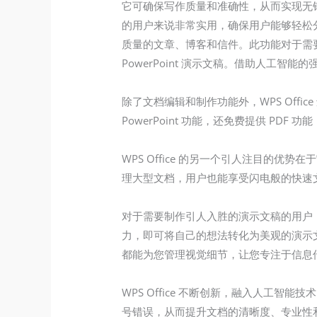
它可确保写作质量和准确性，从而实现无错
的用户来说非常实用，确保用户能够轻松分析 
质量的文章、博客和信件。此功能对于需要
PowerPoint 演示文稿。借助人工
除了文档编辑和制作功能外，WPS Office 还
PowerPoint 功能，还免费提供 P
WPS Office 的另一个引人注目的优势
理大型文档，用户也能享受闪电般的快速
对于需要制作引人入胜的演示文稿的用户，WPS
力，即可将自己的想法转化为美观的演示文
都能为您管理视觉细节，让您专注于信息
WPS Office 不断创新，融入人
号错误，从而提升文档的清晰度、专业性和