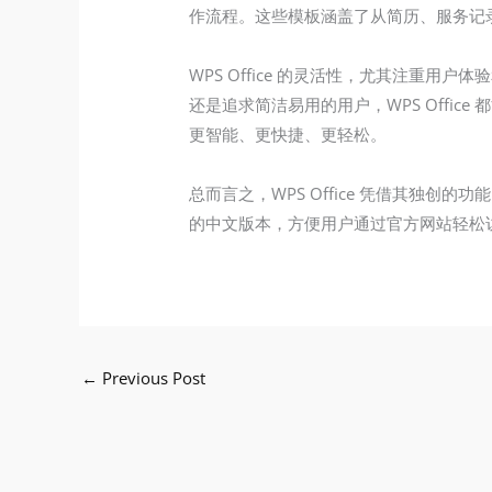
作流程。这些模板涵盖了从简历、服务记
WPS Office 的灵活性，尤其注
还是追求简洁易用的用户，WPS Off
更智能、更快捷、更轻松。
总而言之，WPS Office 凭借其独创
的中文版本，方便用户通过官方网站轻松
←
Previous Post