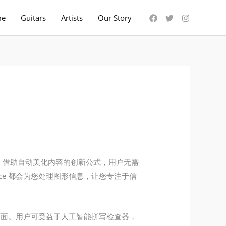
me
Guitars
Artists
Our Story
 幻灯片。借助自动美化内容的创新公式，用户无需
ce 都会为您处理图形信息，让您专注于信
方面面。用户可受益于人工智能拼写检查器，