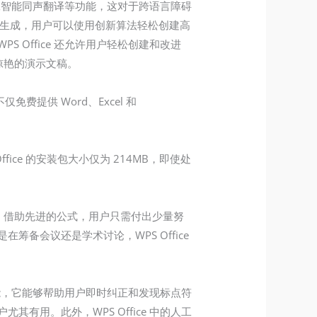
人工智能同声翻译等功能，这对于跨语言障碍
 的内容生成，用户可以使用创新算法轻松创建高
Office 还允许用户轻松创建和改进
人惊艳的演示文稿。
仅免费提供 Word、Excel 和
ice 的安装包大小仅为 214MB，即使处
 幻灯片。借助先进的公式，用户只需付出少量努
备会议还是学术讨论，WPS Office
功能，它能够帮助用户即时纠正和发现标点符
用。此外，WPS Office 中的人工