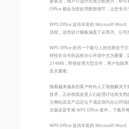
新算法，用户只需付出很少的努力，即可
Office 都会为您处理图形细节，让您专
WPS Office 提供丰富的 Microsof
流程。这些设计模板涵盖了从简历、公司
WPS Office 的另一个吸引人的
特性在当今的远程办公环境中尤为重要，因
214MB，即使处理大型文件，用户也
至关重要。
随着越来越多的客户转向人工智能解决方案来提
技术，正在彻底改变人们处理讨论和文档
方网站及其产品定位于满足现代办公环境
文版还是常规 WPS Office 套件，
WPS Office 提供丰富的 Microsof