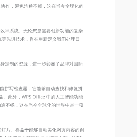
高效协作，避免沟通不畅，这在当今全球化的
面的效率系统。无论您是需要创新功能的复杂
专家系统等先进技术，旨在重新定义我们处理日
量身定制的资源，进一步彰显了品牌对国际
人工智能拼写检查器，它能够自动查找和修复拼
，WPS Office 中的人工智能功能
免沟通不畅，这在当今全球化的世界中是一项
int 幻灯片。得益于能够自动美化网页内容的创