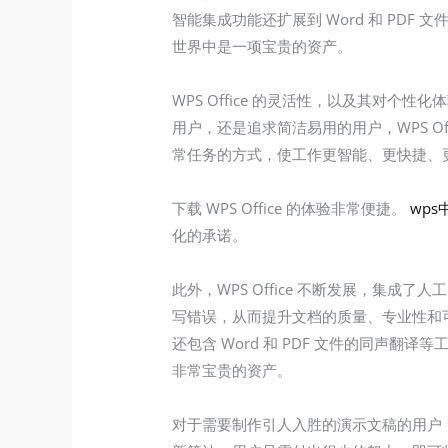
智能集成功能还扩展到 Word 和 P
世界中是一项宝贵的资产。
WPS Office 的灵活性，以及其
用户，还是追求简洁易用的用户，WPS Of
常任务的方式，使工作更智能、更快捷、
下载 WPS Office 的体验非常便捷。
wps
化的承诺。
此外，WPS Office 不断发展，集成
写错误，从而提升文档的质量、专业性和可
还包含 Word 和 PDF 文件的同
非常宝贵的资产。
对于需要制作引人入胜的演示文稿的用户，WPS