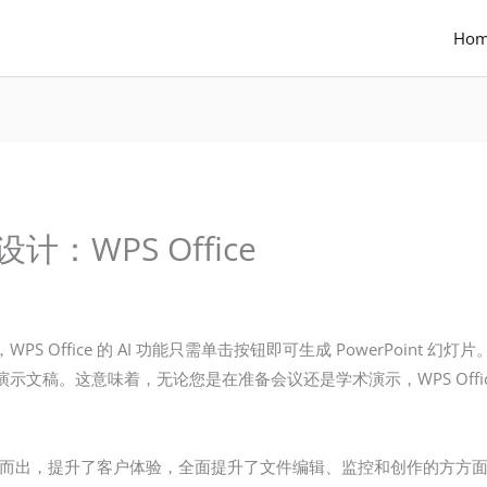
Ho
：WPS Office
 Office 的 AI 功能只需单击按钮即可生成 PowerPoint
示文稿。这意味着，无论您是在准备会议还是学术演示，WPS Offi
新组合脱颖而出，提升了客户体验，全面提升了文件编辑、监控和创作的方