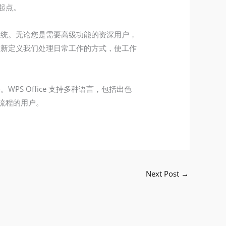
起点。
力系统。无论您是需要高级功能的资深用户，
将重新定义我们处理日常工作的方式，使工作
PS Office 支持多种语言，包括出色
流程的用户。
Next Post
→