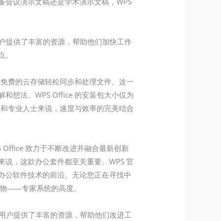
备会议演示文稿还是学术演示文稿，WPS
了其魅力，为用户提供了丰富的资源，帮助他们加快工作
点。
利用免费的云存储轻松同步和处理文件。这一
。WPS Office 的安装包大小仅为
员和专业人士来说，速度与效率的完美结合
Office 致力于不断改进并融合最新创新
说，这款办公套件都至关重要。WPS 官
办公软件技术的前沿。无论您正在寻找中
对应物——专家系统的高度。
了其吸引力，为用户提供了丰富的资源，帮助他们改进工