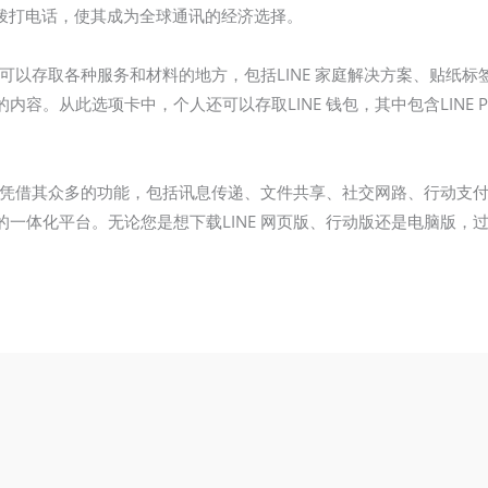
Fi 拨打电话，使其成为全球通讯的经济选择。
者可以存取各种服务和材料的地方，包括LINE 家庭解决方案、贴纸标签
容。从此选项卡中，个人还可以存取LINE 钱包，其中包含LINE 
式。凭借其众多的功能，包括讯息传递、文件共享、社交网路、行动支付
一体化平台。无论您是想下载LINE 网页版、行动版还是电脑版，