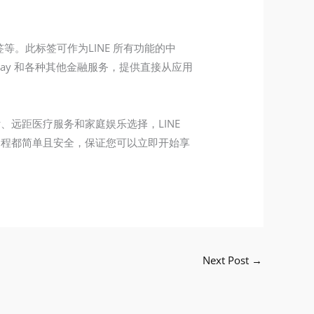
等。此标签可作为LINE 所有功能的中
Pay 和各种其他金融服务，提供直接从应用
、远距医疗服务和家庭娱乐选择，LINE
过程都简单且安全，保证您可以立即开始享
Next Post
→