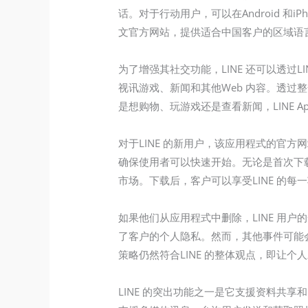
话。对于行动用户，可以在Android 和iPh
文官方网站，提供适合中国客户的区域语
为了增强其社交功能，LINE 还可以透过L
视讯游戏、新闻和其他Web 内容。透过
是想购物、玩游戏还是查看新闻，LINE A
对于LINE 的新用户，该应用程式的官方
确保使用者可以快速开始。无论是首次下载
市场。下载后，客户可以享受LINE 的
如果他们从应用程式中删除，LINE 用
了客户的个人隐私。然而，其他事件可能
策略仍然符合LINE 的整体观点，即让
LINE 的突出功能之一是它支援资料共