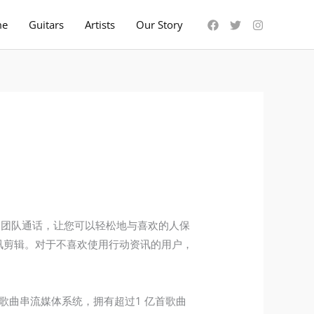
me
Guitars
Artists
Our Story
和团队通话，让您可以轻松地与喜欢的人保
视讯剪辑。对于不喜欢使用行动资讯的用户，
选的日本歌曲串流媒体系统，拥有超过1 亿首歌曲