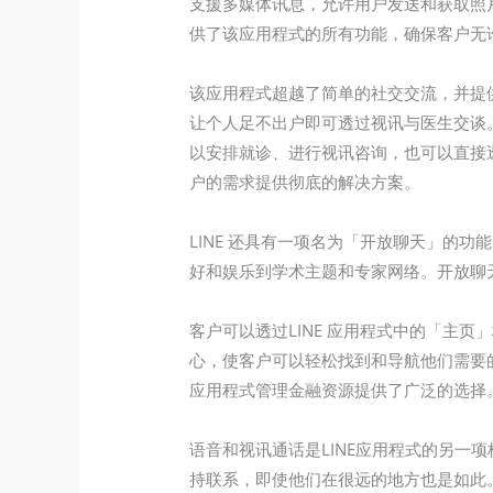
支援多媒体讯息，允许用户发送和获取照片、
供了该应用程式的所有功能，确保客户无
该应用程式超越了简单的社交交流，并提供
让个人足不出户即可透过视讯与医生交谈。
以安排就诊、进行视讯咨询，也可以直接透
户的需求提供彻底的解决方案。
LINE 还具有一项名为「开放聊天」的
好和娱乐到学术主题和专家网络。开放聊
客户可以透过LINE 应用程式中的「主页」
心，使客户可以轻松找到和导航他们需要的内容
应用程式管理金融资源提供了广泛的选择
语音和视讯通话是LINE应用程式的另
持联系，即使他们在很远的地方也是如此。