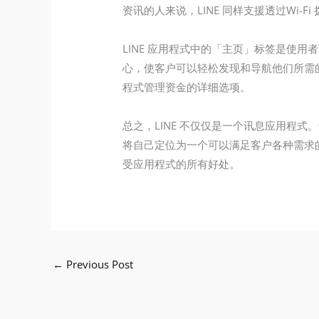
资讯的人来说，LINE 同样支援透过Wi-
LINE 应用程式中的「主页」标签是使用
心，使客户可以轻松发现和导航他们所需的内
程式管理资金的详细选项。
总之，LINE 不仅仅是一个讯息应用程
将自己定位为一个可以满足客户各种需求的
受应用程式的所有好处。
←
Previous Post