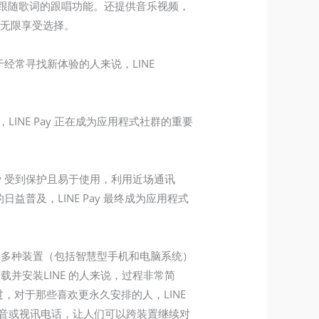
跟随歌词的跟唱功能。还提供音乐视频，
的无限享受选择。
于经常寻找新体验的人来说，LINE
INE Pay 正在成为应用程式社群的重要
 Pay 受到保护且易于使用，利用近场通讯
普及，LINE Pay 最终成为应用程式
跨多种装置（包括智慧型手机和电脑系统）
并安装LINE 的人来说，过程非常简
，对于那些喜欢更永久安排的人，LINE
及语音或视讯电话，让人们可以跨装置继续对