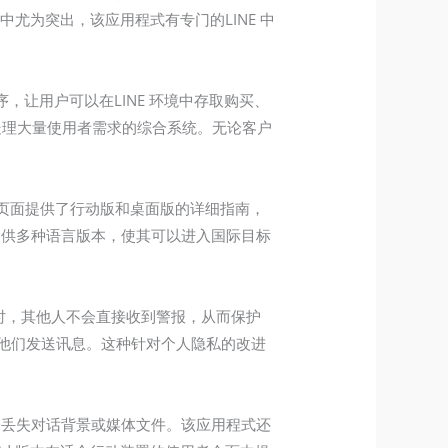
国用户中尤为突出，该应用程式有专门的LINE 中
程序，让用户可以在LINE 环境中存取购买、
够处理大量使用者需求的综合系统。无论客户
下载页面提供了行动版和桌面版的详细指南，
提供多种语言版本，使其可以进入国际目标
除时，其他人不会直接收到警报，从而保护
他们发送讯息。这种针对个人隐私的改进
会丢失对话背景或媒体文件。该应用程式还