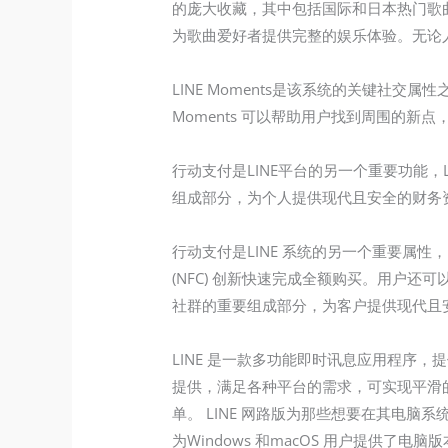
的庞大收藏，其中包括国际和日本热门歌
为歌曲爱好者提供完整的娱乐体验。无论人们
LINE Moments是该系统的关键社
Moments 可以帮助用户找到周围的
行动支付是LINE平台的另一个重要功能，L
组成部分，为个人提供现代且安全的财务
行动支付是LINE 系统的另一个重要属性，
(NFC) 创新快速完成全额购买。用户还
社群的重要组成部分，为客户提供现代且
LINE 是一款多功能即时讯息应用程序
提供，满足各种平台的需求，可实现平滑的
单。 LINE 网路版为那些想要在其电
为Windows 和macOS 用户提供