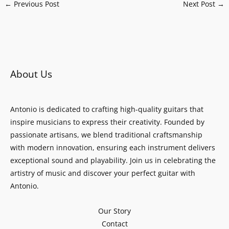
←
Previous Post
Next Post
→
About Us
Antonio is dedicated to crafting high-quality guitars that
inspire musicians to express their creativity. Founded by
passionate artisans, we blend traditional craftsmanship
with modern innovation, ensuring each instrument delivers
exceptional sound and playability. Join us in celebrating the
artistry of music and discover your perfect guitar with
Antonio.
Our Story
Contact