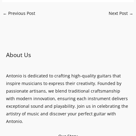
←
Previous Post
Next Post
→
About Us
Antonio is dedicated to crafting high-quality guitars that
inspire musicians to express their creativity. Founded by
passionate artisans, we blend traditional craftsmanship
with modern innovation, ensuring each instrument delivers
exceptional sound and playability. Join us in celebrating the
artistry of music and discover your perfect guitar with
Antonio.