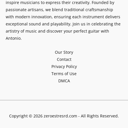
inspire musicians to express their creativity. Founded by
passionate artisans, we blend traditional craftsmanship
with modern innovation, ensuring each instrument delivers
exceptional sound and playability. Join us in celebrating the
artistry of music and discover your perfect guitar with
Antonio.
Our Story
Contact
Privacy Policy
Terms of Use
DMCA
Copyright © 2026 zeroestresrd.com - All Rights Reserved.