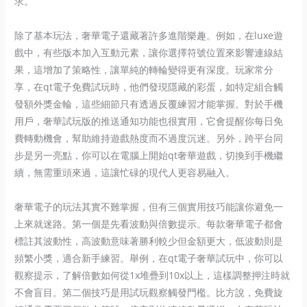
求。
除了基本玩法，奢華電子還藏著許多進階樂趣。例如，在luxe遊
戲中，有些版本加入互動元素，讓你選擇符號位置來影響連線結
果，這增加了策略性，讓單純的轉輪變得更有深度。玩家常分
享，在qt電子免費試玩時，他們發現隱藏的彩蛋，如特定組合觸
發額外獎金輪，這些細節只有透過反覆練習才能掌握。對於手機
用戶，奢華試玩版的推送通知功能也很實用，它會提醒你每日免
費轉動機會，幫助維持遊戲熱度而不過度沉迷。另外，跨平台同
步是另一亮點，你可以在電腦上開始qt奢華遊戲，切換到手機繼
續，無需重頭來過，這讓忙碌的現代人更容易融入。
奢華電子的玩法其實不難掌握，但有三個實用技巧能讓你避免一
上來就迷路。第一個是先看波動與倍數提示。每款奢華電子都會
標註其波動性，高波動意味著勝利較少但金額更大，低波動則是
頻繁小獎，適合新手練習。舉例，在qt電子奢華試玩中，你可以
觀察提示，了解倍數如何從1x堆疊到10x以上，這樣調整押注時就
不會盲目。第二個技巧是用試玩觀察觸發門檻。比方說，免費旋