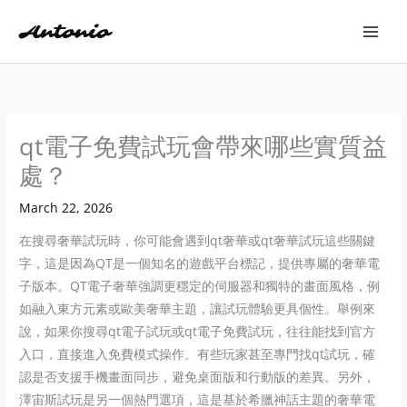
Skip
to
content
qt電子免費試玩會帶來哪些實質益
處？
March 22, 2026
在搜尋奢華試玩時，你可能會遇到qt奢華或qt奢華試玩這些關鍵
字，這是因為QT是一個知名的遊戲平台標記，提供專屬的奢華電
子版本。QT電子奢華強調更穩定的伺服器和獨特的畫面風格，例
如融入東方元素或歐美奢華主題，讓試玩體驗更具個性。舉例來
說，如果你搜尋qt電子試玩或qt電子免費試玩，往往能找到官方
入口，直接進入免費模式操作。有些玩家甚至專門找qt試玩，確
認是否支援手機畫面同步，避免桌面版和行動版的差異。另外，
澤宙斯試玩是另一個熱門選項，這是基於希臘神話主題的奢華電