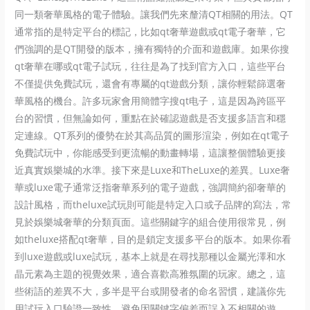
同一類奢華風格的電子體驗。讓我們先來釐清QT相關的用法。QT
通常指的是特定平台的標記，比如qt奢華遊戲或qt電子奢華，它
們強調的是QT開發的版本，擁有獨特的介面和遊戲庫。如果你搜
qt奢華在哪或qt電子試玩，往往是為了找到官方入口，這些平台
不僅提供免費試玩，還會有專屬的qt遊戲分類，讓你輕鬆篩選奢
華風格的機台。許多玩家會用簡體字搜qt电子，這是因為跨區平
台的習慣，但無論如何，重點在於確認遊戲是否支援多語言和穩
定連線。QT系列的優勢在於其高品質的圖形渲染，例如在qt電子
免費試玩中，你能感受到更流暢的動畫轉場，這讓整個體驗更接
近真實娛樂城的水準。接下來是Luxe和TheLuxe的差異。Luxe奢
華或luxe電子通常泛指奢華系列的電子遊戲，強調簡約卻奢華的
設計風格，而theluxe試玩則可能是特定入口或子品牌的寫法，常
見於娛樂城奢華的分類頁面。這些關鍵字的組合使用很常見，例
如theluxe搭配qt奢華，目的是鎖定支援多平台的版本。如果你看
到luxe遊戲或luxe試玩，基本上就是在尋找那種以金屬光澤和水
晶元素為主題的視覺效果，適合喜歡高雅氛圍的玩家。總之，這
些術語的差異不大，多半是平台或開發者的命名習慣，建議你先
用試玩入口驗證一致性，避免因關鍵字偏差而誤入不相關的遊