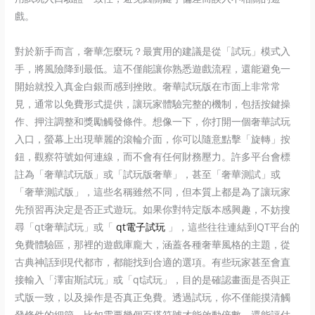
戲。
對於新手而言，奢華怎麼玩？最實用的建議是從「試玩」模式入
手，將風險降到最低。這不僅能讓你熟悉遊戲流程，還能避免一
開始就投入真金白銀而感到挫敗。奢華試玩版在市面上非常常
見，通常以免費形式提供，讓玩家體驗完整的機制，包括按鍵操
作、押注調整和獎勵觸發條件。想像一下，你打開一個奢華試玩
入口，螢幕上出現華麗的滾輪介面，你可以隨意點擊「旋轉」按
鈕，觀察符號如何連線，而不會有任何財務壓力。許多平台會標
註為「奢華試玩版」或「試玩版奢華」，甚至「奢華測試」或
「奢華測試版」，這些名稱雖然不同，但本質上都是為了讓玩家
先預習再決定是否正式遊玩。如果你對特定版本感興趣，不妨搜
尋「qt奢華試玩」或「
qt電子試玩
」，這些往往連結到QT平台的
免費體驗區，那裡的遊戲庫龐大，涵蓋各種奢華風格的主題，從
古典神話到現代都市，都能找到合適的選項。有些玩家甚至會直
接輸入「澤宙斯試玩」或「qt試玩」，目的是確認畫面是否與正
式版一致，以及操作是否真正免費。透過試玩，你不僅能摸清觸
發條件的細節，比如需要幾個百搭符號才能啟動倍數，還能評估