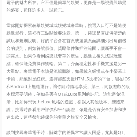
電子的魅力所在。它不僅是簡單的娛樂，更像是一場視覺與聽覺
的盛宴，難怪許多人一試難忘。
當你開始探索奢華娛樂城或娛樂城奢華時，挑選入口可不是隨便
點擊就行，這裡有三點關鍵要注意。第一，確認是否提供清楚的
試玩和規則說明。好的平台會在首頁或遊戲頁面詳細列出每個機
台的規則，例如符號價值、獎勵條件和押注範圍，讓新手不會一
頭霧水。如果你看到娛樂城奢華的廣告，點進去後先找試玩連
結，確保能免費操作幾輪。第二，介面穩定性和手機支援是另一
大重點。奢華電子本該是流暢體驗，如果載入緩慢或在小螢幕上
卡頓，那絕對是紅旗。選擇那些支援HTML5技術的平台，能在iOS
和Android上無縫運行，讓你隨時隨地享受。第三，同款遊戲的版
本標示要明確，例如是否有QT或Luxe系列的註記。這能避免混
淆，比如你想玩theluxe風格的遊戲，卻誤入其他版本。總體來
說，挑選時多看用戶評價和平台認證，像是是否有安全加密和快
速出款，這些都能確保你的奢華之旅安全又愉快。
談到搜尋奢華電子時，關鍵字的差異常常讓人困惑，尤其是QT、