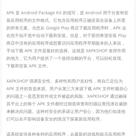
APK 是 Android Package Kit 的缩写，是 Android 用于分发和安
装应用程序的文件格式。它包含应用程序正确安装在设备上所需
的所有元素。当您从 Google Play 商店下载应用程序时，APK 会
在您不知不觉中自动下载和安装。但是，对于那些希望安装 Play
商店中没有的应用程序或想要访问应用程序早期版本的人来说，
手动下载 APK 文件是最好的选择。这就是 XAPKSHOP 发挥作用
的地方，它为用户提供了一个值得信赖的平台，可以轻松发现、
下载和安装 APK 文件。
XAPKSHOP 强调安全性、多样性和用户友好性，将自己定位为
APK 文件的首选来源。用户从第三方来源下载 APK 文件时最担心
的问题之一是恶意软件或文件被盗的风险。XAPKSHOP 通过确保
其平台上的每个 APK 文件都经过彻底审查和扫描以查找潜在威胁
来解决此问题。这种对安全的承诺让用户安心，因为他们知道他
们可以在不影响设备安全的情况下探索新应用程序。
该系统提供各种各样的应用程序，从最新的游戏和娱乐应用程序