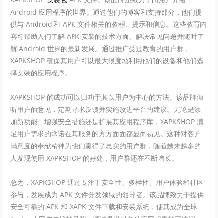
Android 应用程序的世界。通过他们的博客和支持部分，他们提
供与 Android 和 APK 文件相关的教程、提示和信息。这些教育内
容可帮助人们了解 APK 安装的技术方面、解决常见问题并随时了
解 Android 世界的最新发展。通过推广受过教育的用户群，
XAPKSHOP 确保其用户可以最大限度地利用他们的设备和他们选
择安装的应用程序。
XAPKSHOP 的成功可以归功于其以用户为中心的方法。该品牌倾
听用户的意见，定期寻求反馈并实施改进平台的建议。无论是添
加新功能、增强安全措施还是扩展其应用程序库，XAPKSHOP 满
足用户需求的承诺在其服务的方方面面都显而易见。这种对客户
满意度的奉献精神为他们赢得了忠实的用户群，随着越来越多的
人发现使用 XAPKSHOP 的好处，用户群还在不断增长。
总之，XAPKSHOP 通过专注于安全性、多样性、用户体验和社区
参与，发展成为 APK 文件分发领域的领导者。该品牌致力于提供
安全可靠的 APK 和 XAPK 文件下载和安装系统，使其成为全球