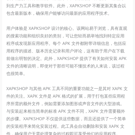
到生产力工具和教学软件。此外，XAPKSHOP 不断更新其集合以
包含最新版本，确保用户能够访问最新的应用程序技术。
用户体验是 XAPKSHOP 设计的核心。该网站易于浏览，具有直观
的搜索功能和组织良好的类别，可让您轻而易举地找到特定应用
程序或发现新应用程序。每个 APK 文件都附带详细信息，包括应
用程序的描述、版本历史记录和用户评论，这有助于用户在下载
前做出明智的决定。此外，XAPKSHOP 提供了有关如何安装 APK
文件的清晰说明，即使对于那些可能不懂技术的人来说，该过程
也很简单。
XAPKSHOP 与其他 APK 工具不同的重要功能之一是其对 XAPK 文
件的关注。XAPK 文件是 APK 格式的扩展，用于打包某些应用程
序所需的额外文件，例如需要添加图形或声音文件的大型游戏。
与安装起来相当简单的标准 APK 文件不同，XAPK 文件需要额外
的步骤。XAPKSHOP 不仅提供这些数据，而且还提供了一个简单
的安装程序来简化安装过程。此工具会自动删除和安装 XAPK 文
件，确保用户无需处理复杂的过程即可享受他们的应用程序。