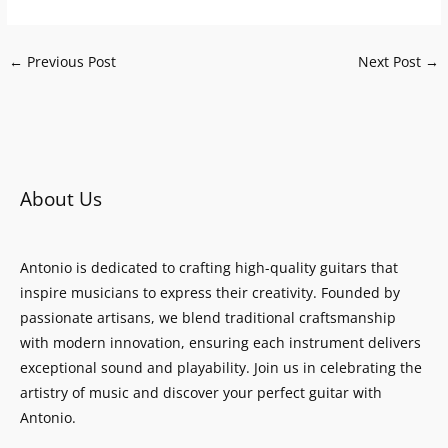
←
Previous Post
Next Post
→
About Us
Antonio is dedicated to crafting high-quality guitars that
inspire musicians to express their creativity. Founded by
passionate artisans, we blend traditional craftsmanship
with modern innovation, ensuring each instrument delivers
exceptional sound and playability. Join us in celebrating the
artistry of music and discover your perfect guitar with
Antonio.