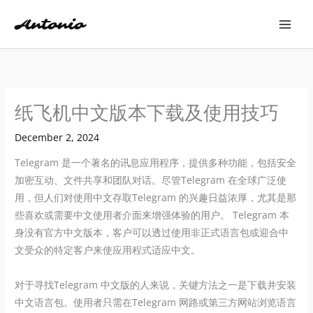
Skip
to
content
纸飞机中文版本下载及使用技巧
December 2, 2024
Telegram 是一个著名的讯息应用程序，提供多种功能，包括安全
加密互动、文件共享和团队对话。尽管Telegram 在全球广泛使
用，但人们对使用中文存取Telegram 的兴趣日益浓厚，尤其是那
些喜欢或需要中文使用者介面来增强体验的用户。 Telegram 本
身没有官方中文版本，客户可以透过使用非正式语言包或迎合中
文受众的特定客户来使应用程式适应中文。
对于寻找Telegram 中文版的人来说，关键方法之一是下载并安装
中文语言包。使用者只需在Telegram 网路或第三方网站浏览语言