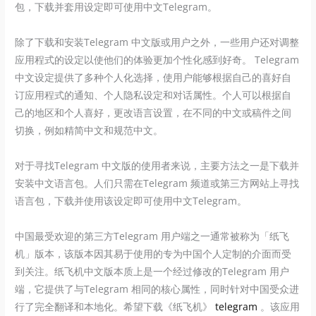
包，下载并套用设定即可使用中文Telegram。
除了下载和安装Telegram 中文版或用户之外，一些用户还对调整
应用程式的设定以使他们的体验更加个性化感到好奇。 Telegram
中文设定提供了多种个人化选择，使用户能够根据自己的喜好自
订应用程式的通知、个人隐私设定和对话属性。个人可以根据自
己的地区和个人喜好，更改语言设置，在不同的中文或稿件之间
切换，例如精简中文和规范中文。
对于寻找Telegram 中文版的使用者来说，主要方法之一是下载并
安装中文语言包。人们只需在Telegram 频道或第三方网站上寻找
语言包，下载并使用该设定即可使用中文Telegram。
中国最受欢迎的第三方Telegram 用户端之一通常被称为「纸飞
机」版本，该版本因其易于使用的专为中国个人定制的介面而受
到关注。纸飞机中文版本质上是一个经过修改的Telegram 用户
端，它提供了与Telegram 相同的核心属性，同时针对中国受众进
行了完全翻译和本地化。希望下载《纸飞机》
telegram
。该应用