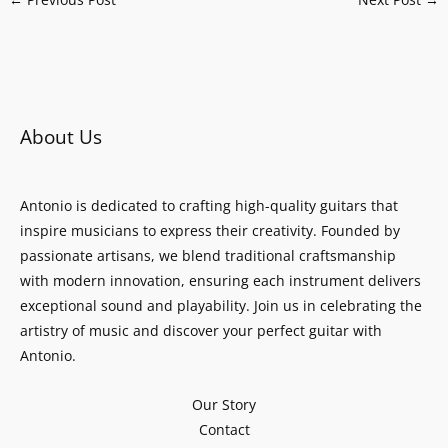
About Us
Antonio is dedicated to crafting high-quality guitars that
inspire musicians to express their creativity. Founded by
passionate artisans, we blend traditional craftsmanship
with modern innovation, ensuring each instrument delivers
exceptional sound and playability. Join us in celebrating the
artistry of music and discover your perfect guitar with
Antonio.
Our Story
Contact