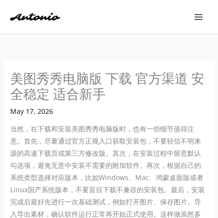
Skip
to
content
美图秀秀电脑版 下载 官方渠道 安
全稳定 适合新手
May 17, 2026
当然，在下载和安装美图秀秀电脑版时，也有一些细节值得注
意。首先，尽量通过官方正规入口获取安装包，不要轻信不明来
源的高速下载页或第三方修改版。其次，在安装过程中留意默认
勾选项，避免无意中安装不需要的附加软件。再次，根据自己的
系统类型选择对应版本，比如Windows、Mac、鸿蒙桌面版或者
Linux国产系统版本，不要盲目下载不兼容的安装包。最后，安装
完成后最好先进行一次基础测试，例如打开图片、保存图片、导
入导出素材，确认软件运行正常再开始正式使用。这样做虽然多