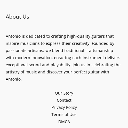
About Us
Antonio is dedicated to crafting high-quality guitars that
inspire musicians to express their creativity. Founded by
passionate artisans, we blend traditional craftsmanship
with modern innovation, ensuring each instrument delivers
exceptional sound and playability. Join us in celebrating the
artistry of music and discover your perfect guitar with
Antonio.
Our Story
Contact
Privacy Policy
Terms of Use
DMCA