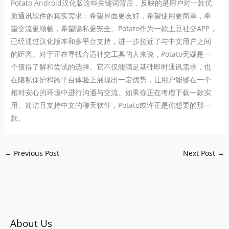
Potato Android汉化版这些关键词背后，反映的是用户对一款优
质通讯软件的真实需求：希望界面更友好，希望使用更简单，希
望交流更顺畅，希望隐私更安全。Potato作为一款土豆社交APP，
已经通过汉化版本和多平台支持，进一步拉近了与中文用户之间
的距离。对于正在寻找合适社交工具的人来说，Potato无疑是一
个值得了解和尝试的选择。它不仅能满足基础即时通讯需求，也
在隐私保护和跨平台体验上展现出一定优势，让用户能够在一个
相对安心的环境中进行沟通与交流。如果你正在考虑下载一款实
用、简洁且支持中文的聊天软件，Potato或许正是你想要的那一
款。
←
Previous Post
Next Post
→
About Us