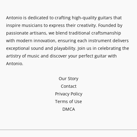
Antonio is dedicated to crafting high-quality guitars that
inspire musicians to express their creativity. Founded by
passionate artisans, we blend traditional craftsmanship
with modern innovation, ensuring each instrument delivers
exceptional sound and playability. Join us in celebrating the
artistry of music and discover your perfect guitar with
Antonio.
Our Story
Contact
Privacy Policy
Terms of Use
DMCA