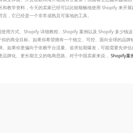
和教学资料，今天的卖家已经可以比较顺畅地使用 Shopify 来
而言，它已经是一个非常成熟且可落地的工具。
y 中国使用方式、Shopify 详细教程、Shopify 案例以及 Shopif
往取决于你的商业目标。如果你希望拥有一个独立、可控、面向全球的品
秀的选择。如果你更偏向于依赖平台流量、追求短期爆发，可能需要先评估自
更品牌化、更长期主义的电商思路。对于中国卖家来说，
Shopify案