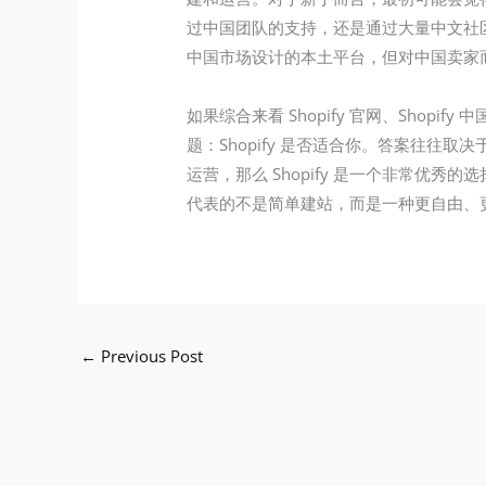
过中国团队的支持，还是通过大量中文社区
中国市场设计的本土平台，但对中国卖家
如果综合来看 Shopify 官网、Shopif
题：Shopify 是否适合你。答案往
运营，那么 Shopify 是一个非常优
代表的不是简单建站，而是一种更自由、
←
Previous Post