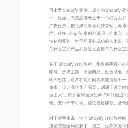
再来看 Shopify 案例。成功的 Sh
计。比如，有些品牌专注于一个细分人群
广告投放，把社媒流量导到独立站，再通
群。很多 Shopify 案例都说明一个事
转化和复购。对于想复制成功的人来说，
为什么它的产品标题这么直接？为什么它
关于 Shopify 详细教程，很多新手最
账号、选择主题、添加商品、设置域名、
晰的思路，通常在短时间内就能搭建出一
像素、设计高转化产品页，则属于进阶内容
做出来”，而是希望知道如何把网站做成能
畅、支付环节可靠、信任感足够强、营销
对于新手来说，学习 Shopify 详
店铺基础结构搭起来；第三，先确保支付