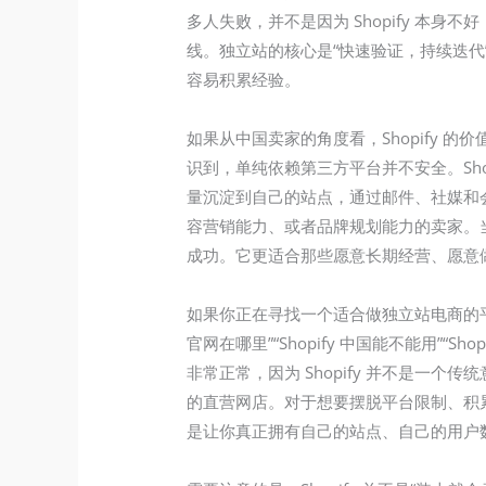
多人失败，并不是因为 Shopify 
线。独立站的核心是“快速验证，持续迭代
容易积累经验。
如果从中国卖家的角度看，Shopify
识到，单纯依赖第三方平台并不安全。Shop
量沉淀到自己的站点，通过邮件、社媒和
容营销能力、或者品牌规划能力的卖家。当
成功。它更适合那些愿意长期经营、愿意
如果你正在寻找一个适合做独立站电商的平台
官网在哪里”“Shopify 中国能不能用”“Sho
非常正常，因为 Shopify 并不是
的直营网店。对于想要摆脱平台限制、积累
是让你真正拥有自己的站点、自己的用户