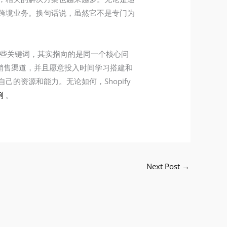
开展跨境业务。换句话说，虽然它不是专门为
y 多少钱这些关键词，其实指向的是同一个核心问
牌销售渠道，并且愿意投入时间学习搭建和
己的资源和能力。无论如何，Shopify
例
。
Next Post
→