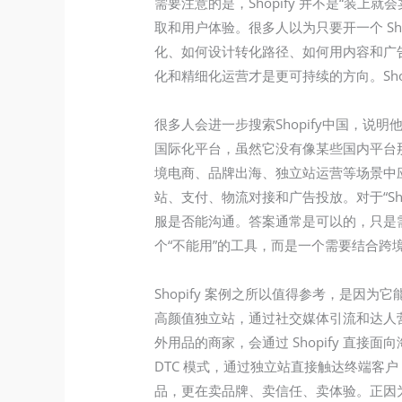
需要注意的是，Shopify 并不是“
取和用户体验。很多人以为只要开一个 S
化、如何设计转化路径、如何用内容和广
化和精细化运营才是更可持续的方向。Sh
很多人会进一步搜索Shopify中国，说
国际化平台，虽然它没有像某些国内平台那
境电商、品牌出海、独立站运营等场景中
站、支付、物流对接和广告投放。对于“S
服是否能沟通。答案通常是可以的，只是需
个“不能用”的工具，而是一个需要结合跨
Shopify 案例之所以值得参考，是因
高颜值独立站，通过社交媒体引流和达人
外用品的商家，会通过 Shopify 直接
DTC 模式，通过独立站直接触达终端客户
品，更在卖品牌、卖信任、卖体验。正因为