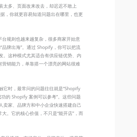
插件装太多、页面改来改去，却迟迟不敢上
数据，你就更容易知道问题出在哪里，也更
，平台规则也越来越复杂，很多商家开始意
牌出海”。通过 Shopify，你可以把流
发。这种模式尤其适合有供应链优势、内
任何营销能力，单靠搭一个漂亮的网站很难
时，最常问的问题往往就是“Shopify
没有成功的 Shopify 案例可以参考”。这些问题
助个人卖家、品牌方和中小企业快速搭建自己
常大。它的核心价值，不只是“能开店”，而