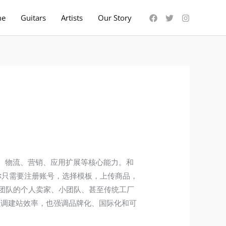
me
Guitars
Artists
Our Story
支付、物流、营销、应用扩展等核心能力。和
。你只需要注册账号，选择模板，上传商品，
团队的个人卖家、小团队、甚至传统工厂
仅强调建站效率，也强调品牌化、国际化和可