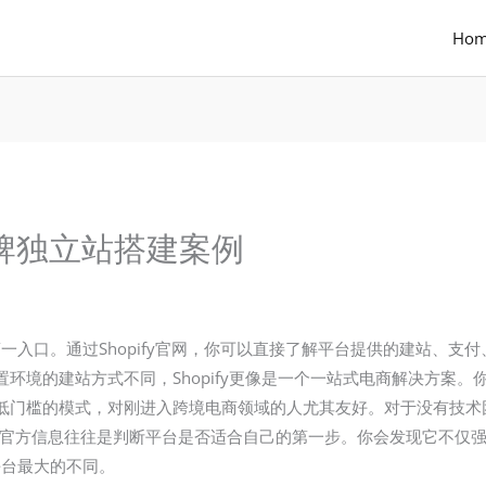
Ho
饰品牌独立站搭建案例
的第一入口。通过Shopify官网，你可以直接了解平台提供的建站、
环境的建站方式不同，Shopify更像是一个一站式电商解决方案
低门槛的模式，对刚进入跨境电商领域的人尤其友好。对于没有技术
网提供的官方信息往往是判断平台是否适合自己的第一步。你会发现它不
商平台最大的不同。